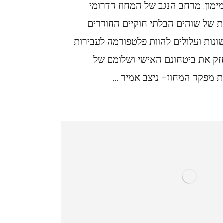
ימון. מרחב הנגב של המחוז הדרומי
 של שוהים הבלתי חוקיים החודרים
נות ועלולים להוות פלטפורמה לעבירות
חזק את ביטחונם האישי ושלומם של
 מפקד המחוז- ניצב אמיר …