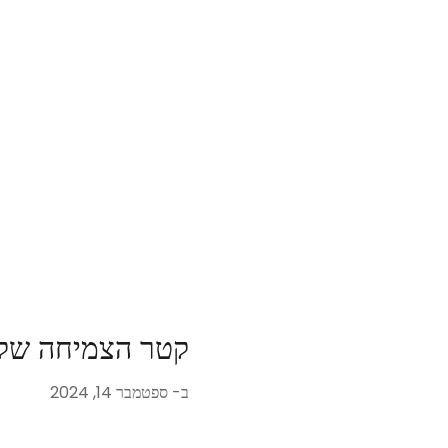
קטר הצמיחה של 
ב-
ספטמבר 14, 2024