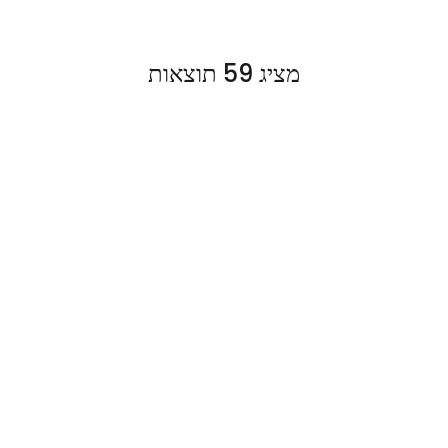
מציג 59 תוצאות