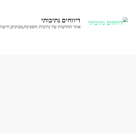
בור
תוכן
דיווחים נתיבותי
לחץ
אתר החדשות של נתיבות והסביבה,מבזקים,ידיעות
Enter