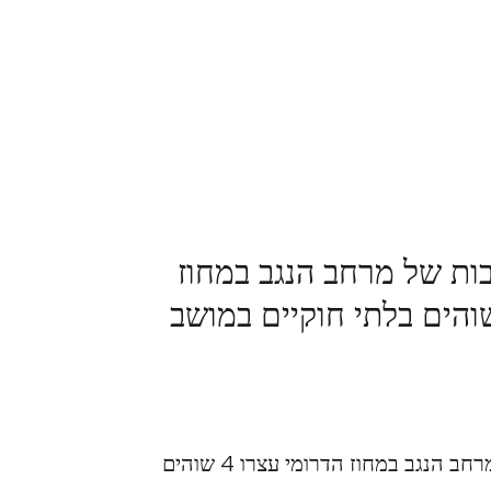
ות של מרחב הנגב במחוז
ומי עצרו 4 שוהים בלתי חוקיים במושב
שוטרי תחנת נתיבות של מרחב הנגב במחוז הדרומי עצרו 4 שוהים