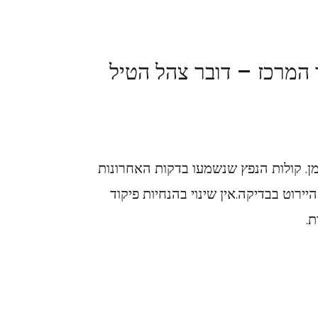
 המרכז – דובר צהל הטיל
מן. קולות הנפץ שנשמעו בדקות האחרונות
ירוט בבדיקה.אין שינוי בהנחיות פיקוד
ת.