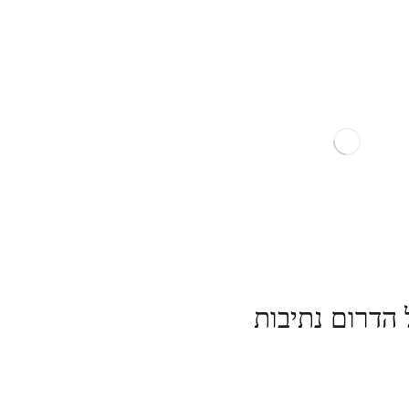
הדרום נתיבות