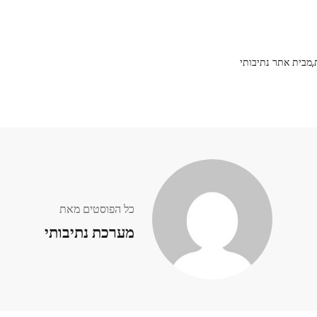
,מבית אתר נתיבותי
כל הפוסטים מאת
מערכת נתיבותי