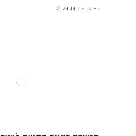
ב-
ספטמבר 14, 2024