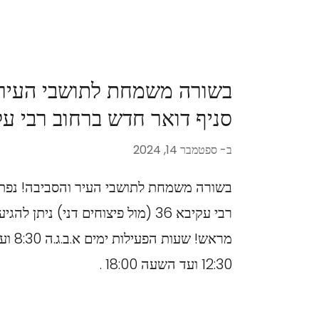
בשורה משמחת לתושבי העיר 
סניף דואר חדש ברחוב רבי עקיב
ב-
ספטמבר 14, 2024
בשורה משמחת לתושבי העיר והסביבה! נפתח
רבי עקיבא 36 (מול פיצוחים דני) ניתן
12:30 ועד השעה 18:00 .