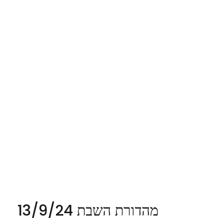
מהדורת השבת 13/9/24