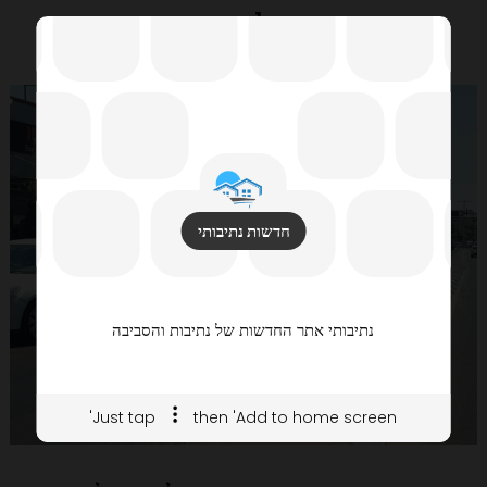
מציג 1 תוצאות
חדשות נתיבותי
נתיבותי אתר החדשות של נתיבות והסביבה
Just tap
then 'Add to home screen'