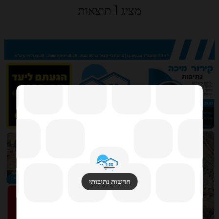
מציג 1 תוצאות
חדשות נתיבותי